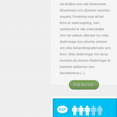
två tillstånd som ofta förekommer
tillsammans och påverkar varandra
negativt. Forskning visar att det
finns en stark koppling, men
sambandet är ofta underskattat.
Den här artikeln utforskar hur olika
ätstörningar kan påverka sömnen
och vilka behandlingsalternativ som
finns. Olika ätstörningar och deras
inverkan på sömnen Ätstörningar är
psykiska sjukdomar som
kännetecknas [...]
Full Review